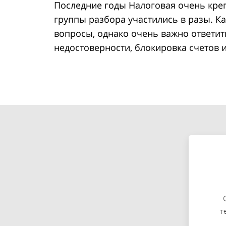
Последние годы Налоговая очень креп
группы разбора участились в разы. К
вопросы, однако очень важно ответит
недостоверности, блокировка счетов 
т