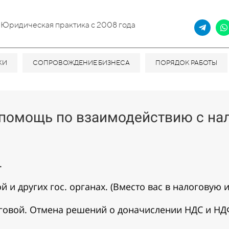
Юридическая практика с 2008 года
КИ
СОПРОВОЖДЕНИЕ БИЗНЕСА
ПОРЯДОК РАБОТЫ
омощь по взаимодействию с нал
.
й и других гос. органах. (Вместо вас в налоговую 
оговой. Отмена решений о доначислении НДС и НД