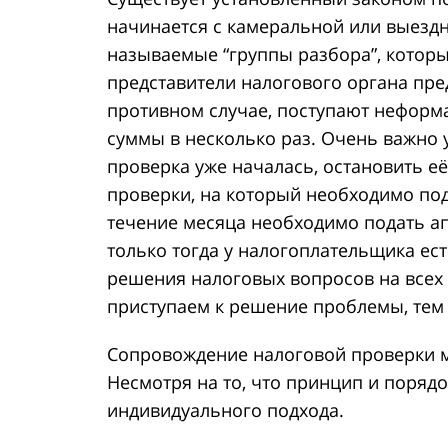
начинается с камеральной или выездн
называемые “группы разбора”, которы
представители налогового органа пре
противном случае, поступают неформ
суммы в несколько раз. Очень важно 
проверка уже началась, остановить е
проверки, на который необходимо под
течение месяца необходимо подать а
только тогда у налогоплательщика ес
решения налоговых вопросов на всех
приступаем к решение проблемы, тем 
Сопровождение налоговой проверки мо
Несмотря на то, что принцип и порядо
индивидуального подхода.